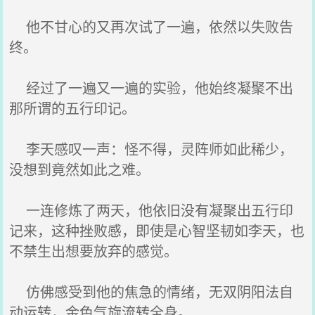
他不甘心的又再次试了一遍，依然以失败告
终。
经过了一遍又一遍的实验，他始终凝聚不出
那所谓的五行印记。
李天感叹一声：怪不得，灵阵师如此稀少，
没想到竟然如此之难。
一连修炼了两天，他依旧没有凝聚出五行印
记来，这种挫败感，即使是心智坚韧如李天，也
不禁生出想要放弃的感觉。
仿佛感受到他的焦急的情绪，无双阴阳法自
动运转，金色气旋流转全身。