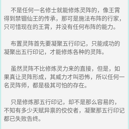
不是任何一名修士就能修炼灵阵的，像王霄
得到禁锢仙王的传承，那可是施法布阵的行家，
只可惜现在的王霄，并没有任何布阵的能力。
布置灵阵首先要凝聚五行印记，只能成功的
凝聚出五行印记，才能修炼各种的灵阵。
虽然灵阵不比修炼灵力来的直接，但是，如
果真让灵阵形成，其威力才叫恐怖，所以任何一
名灵阵师，都是极其可怕的存在。
只是修炼那五行印记，却不是那么容易的，
不知有多少天赋异禀的佼佼者，凝聚那五行印记
都已失败告终。