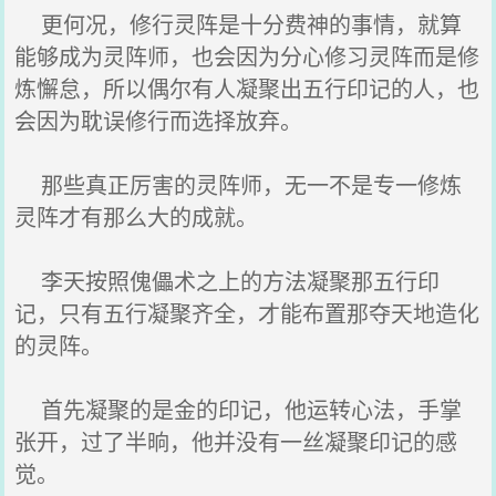
更何况，修行灵阵是十分费神的事情，就算
能够成为灵阵师，也会因为分心修习灵阵而是修
炼懈怠，所以偶尔有人凝聚出五行印记的人，也
会因为耽误修行而选择放弃。
那些真正厉害的灵阵师，无一不是专一修炼
灵阵才有那么大的成就。
李天按照傀儡术之上的方法凝聚那五行印
记，只有五行凝聚齐全，才能布置那夺天地造化
的灵阵。
首先凝聚的是金的印记，他运转心法，手掌
张开，过了半晌，他并没有一丝凝聚印记的感
觉。