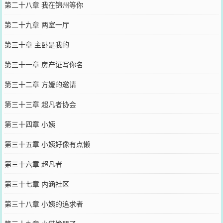
第二十八章 我在锦州等你
第二十九章 两室一厅
第三十章 主卧是我的
第三十一章 房产证写你名
第三十二章 方媛的邀请
第三十三章 超凡者协会
第三十四章 小姨
第三十五章 小姨好像有点懒
第三十六章 超凡者
第三十七章 内涵社区
第三十八章 小姨的追求者