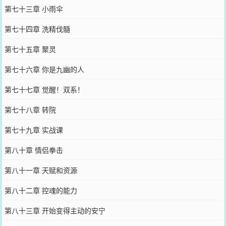
第七十三章 小雨伞
第七十四章 洗精伐髓
第七十五章 聚灵
第七十六章 你是九幽的人
第七十七章 觉醒！双系！
第七十八章 转院
第七十九章 实战课
第八十章 情侣拳击
第八十一章 天赋和资源
第八十二章 控魂的能力
第八十三章 开始变得主动的安宁