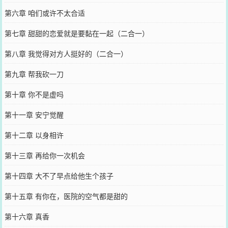
第六章 咱们或许不太合适
第七章 甜甜的恋爱就是要黏在一起（二合一）
第八章 我觉得对方人挺好的（二合一）
第九章 帮我砍一刀
第十章 你不是虚吗
第十一章 安宁觉醒
第十二章 以身相许
第十三章 再给你一次机会
第十四章 大不了早点给他生个孩子
第十五章 有你在，医院的空气都是甜的
第十六章 真香