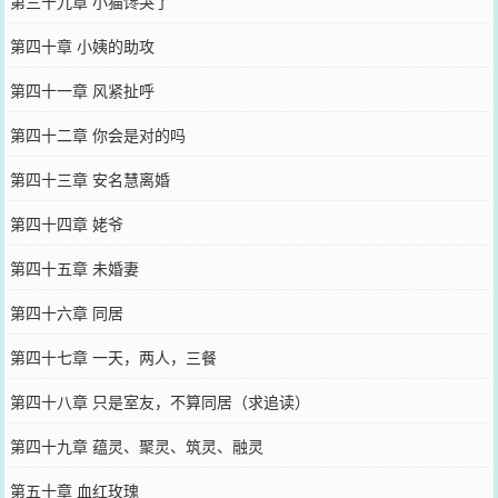
第三十九章 小猫馋哭了
第四十章 小姨的助攻
第四十一章 风紧扯呼
第四十二章 你会是对的吗
第四十三章 安名慧离婚
第四十四章 姥爷
第四十五章 未婚妻
第四十六章 同居
第四十七章 一天，两人，三餐
第四十八章 只是室友，不算同居（求追读）
第四十九章 蕴灵、聚灵、筑灵、融灵
第五十章 血红玫瑰