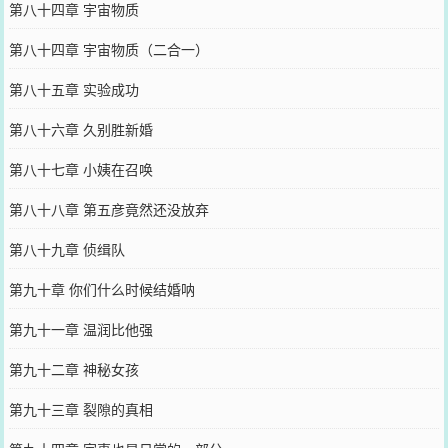
第八十四章 宇宙物质
第八十四章 宇宙物质（二合一）
第八十五章 实验成功
第八十六章 久别胜新婚
第八十七章 小姨在召唤
第八十八章 第五彦竟然还没放弃
第八十九章 侦缉队
第九十章 你们什么时候结婚呐
第九十一章 温润比他强
第九十二章 神秘女孩
第九十三章 裂隙的真相