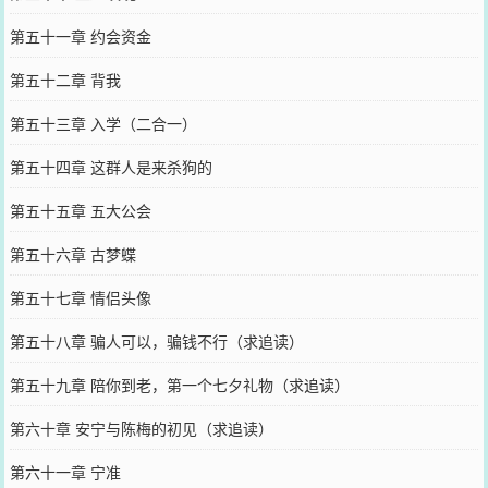
第五十一章 约会资金
第五十二章 背我
第五十三章 入学（二合一）
第五十四章 这群人是来杀狗的
第五十五章 五大公会
第五十六章 古梦蝶
第五十七章 情侣头像
第五十八章 骗人可以，骗钱不行（求追读）
第五十九章 陪你到老，第一个七夕礼物（求追读）
第六十章 安宁与陈梅的初见（求追读）
第六十一章 宁准