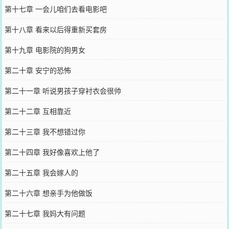
第十七章 一会儿咱们去看电影吧
第十八章 看来以后得重新买套房
第十九章 电影院的狗男女
第二十章 安宁的恐怖
第二十一章 听说男孩子穿衬衣会很帅
第二十二章 互相靠近
第二十三章 我不想错过你
第二十四章 我好像喜欢上他了
第二十五章 我会嫁人的
第二十六章 想亲手为他做饭
第二十七章 我妈大有问题