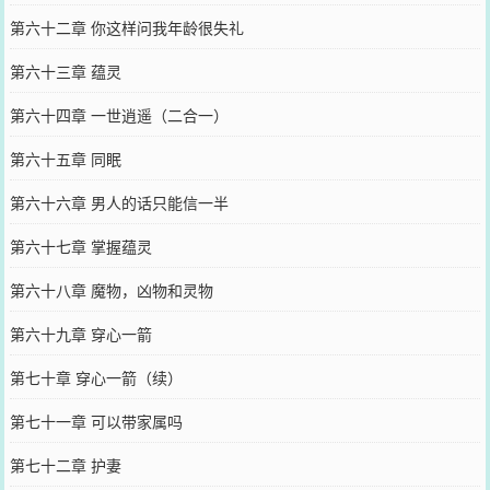
第六十二章 你这样问我年龄很失礼
第六十三章 蕴灵
第六十四章 一世逍遥（二合一）
第六十五章 同眠
第六十六章 男人的话只能信一半
第六十七章 掌握蕴灵
第六十八章 魔物，凶物和灵物
第六十九章 穿心一箭
第七十章 穿心一箭（续）
第七十一章 可以带家属吗
第七十二章 护妻