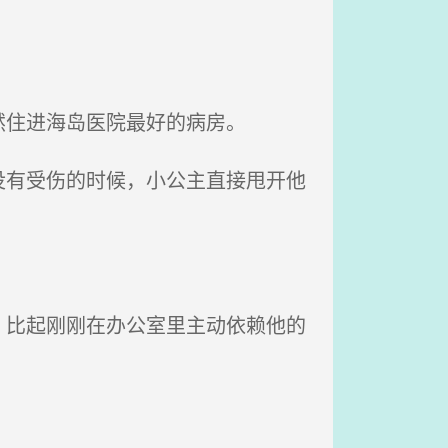
住进海岛医院最好的病房。
有受伤的时候，小公主直接甩开他
比起刚刚在办公室里主动依赖他的