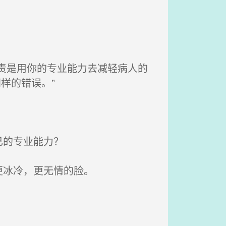
责是用你的专业能力去减轻病人的
样的错误。”
己的专业能力？
更冰冷，更无情的脸。