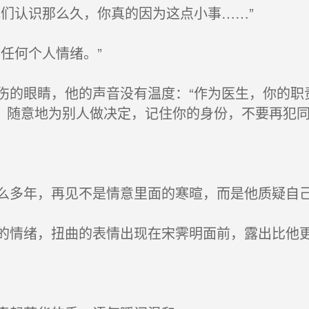
们认识那么久，你真的因为这点小事……”
任何个人情绪。”
的眼睛，他的声音没有温度：“作为医生，你的职
，随意地为别人做决定，记住你的身份，不要再犯同
多年，再见不是情意里面的寒暄，而是他质疑自
情绪，扭曲的表情出现在宋霁明面前，露出比他