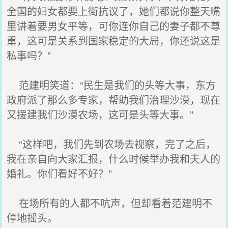
全国的妇女都要上街抗议了，她们都说你整天嘴
里讲着要男女平等，可你连你自己的妻子都不尊
重，这可是关系到国家稳定的大局，你还说这是
私事吗？”
范建明笑道：“民生是我们的头等大事，东方
政府派了那么多专家，帮助我们治理沙漠，现在
又援建我们沙漠农场，这可是头等大事。”
“这样吧，我们先到农场去视察，完了之后，
我在亲自向大家汇报，什么时候举办我和夫人的
婚礼。你们看好不好？”
在场所有的人都不吭声，但却看着范建明不
停地摇头。