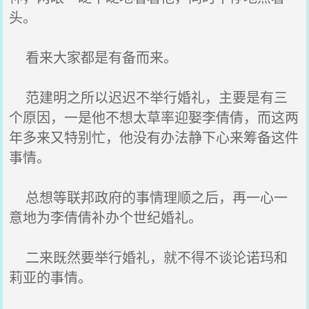
头。
看来大家都是有备而来。
范建明之所以迟迟不举行婚礼，主要是有三
个原因，一是他不想太草率迎娶李倩倩，而这两
年多来又特别忙，他没有办法静下心来筹备这件
事情。
总想等联邦政府的事情理顺之后，再一心一
意地为李倩倩补办个世纪婚礼。
二来既然要举行婚礼，就不得不谈论诺玛和
莉亚的事情。