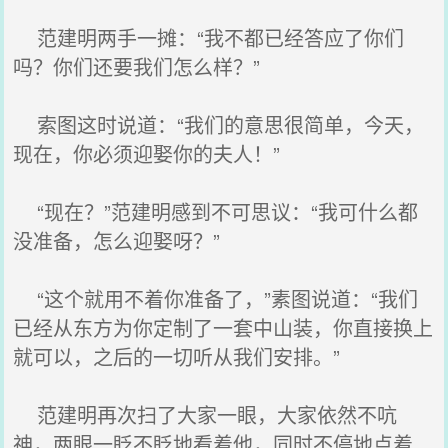
范建明两手一摊：“我不都已经答应了你们
吗？你们还要我们怎么样？”
索图这时说道：“我们的意思很简单，今天，
现在，你必须迎娶你的夫人！”
“现在？”范建明感到不可思议：“我可什么都
没准备，怎么迎娶呀？”
“这个就用不着你准备了，”素图说道：“我们
已经从东方为你定制了一套中山装，你直接换上
就可以，之后的一切听从我们安排。”
范建明再次扫了大家一眼，大家依然不吭
神，两眼一眨不眨地看着他，同时不停地点着