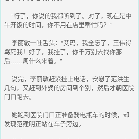
“行了，你说的我都听到了。对了，现在是中
午开饭的时间，你不用在店里帮忙吗？”
李丽敏一吐舌头：“艾玛，我全忘了，王伟得
骂死我！好了，我挂了，你千万别去找你那
后……周什么来着。”
说完，李丽敏赶紧挂上电话，安慰了范洪生
几句，又赶到外婆的房间到个别，然后才朝医院
门口跑去。
她跑到医院门口正准备骑电瓶车的时候，却
发现范建明正站在车子旁边。