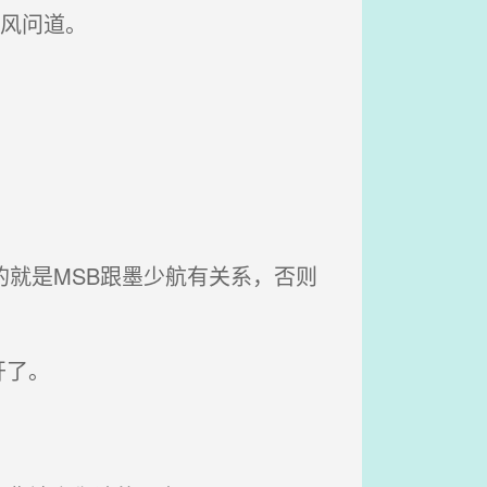
风问道。
就是MSB跟墨少航有关系，否则
开了。